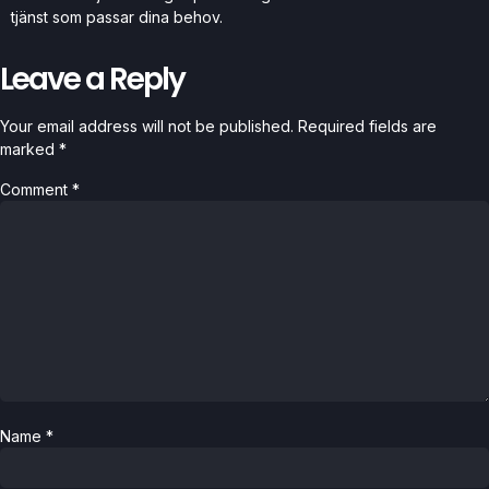
tjänst som passar dina behov.
Leave a Reply
Your email address will not be published.
Required fields are
marked
*
Comment
*
Name
*