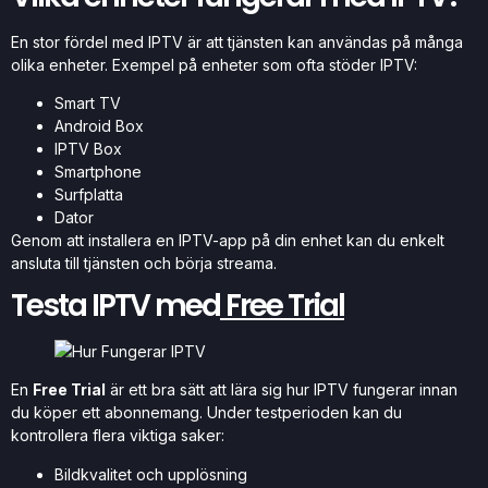
En stor fördel med IPTV är att tjänsten kan användas på många
olika enheter. Exempel på enheter som ofta stöder IPTV:
Smart TV
Android Box
IPTV Box
Smartphone
Surfplatta
Dator
Genom att installera en IPTV-app på din enhet kan du enkelt
ansluta till tjänsten och börja streama.
Testa IPTV med
Free Trial
En
Free Trial
är ett bra sätt att lära sig hur IPTV fungerar innan
du köper ett abonnemang. Under testperioden kan du
kontrollera flera viktiga saker:
Bildkvalitet och upplösning