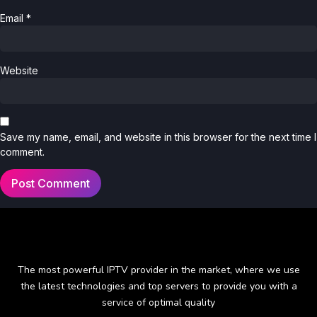
Email
*
Website
Save my name, email, and website in this browser for the next time I
comment.
The most powerful IPTV provider in the market, where we use
the latest technologies and top servers to provide you with a
service of optimal quality