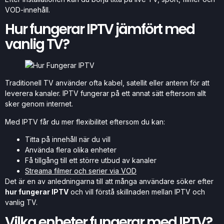
VOD-innehåll.
Hur fungerar IPTV jämfört med
vanlig TV?
Traditionell TV använder ofta kabel, satellit eller antenn för att
leverera kanaler. IPTV fungerar på ett annat sätt eftersom allt
sker genom internet.
Med IPTV får du mer flexibilitet eftersom du kan:
Titta på innehåll när du vill
Använda flera olika enheter
Få tillgång till ett större utbud av kanaler
Streama filmer och serier via VOD
Det är en av anledningarna till att många användare söker efter
hur fungerar IPTV
och vill förstå skillnaden mellan IPTV och
vanlig TV.
Vilka enheter fungerar med IPTV?