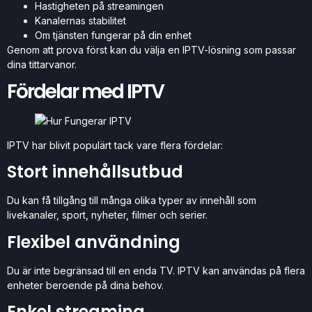
Hastigheten på streamingen
Kanalernas stabilitet
Om tjänsten fungerar på din enhet
Genom att prova först kan du välja en IPTV-lösning som passar
dina tittarvanor.
Fördelar med IPTV
IPTV har blivit populärt tack vare flera fördelar:
Stort innehållsutbud
Du kan få tillgång till många olika typer av innehåll som
livekanaler, sport, nyheter, filmer och serier.
Flexibel användning
Du är inte begränsad till en enda TV. IPTV kan användas på flera
enheter beroende på dina behov.
Enkel streaming